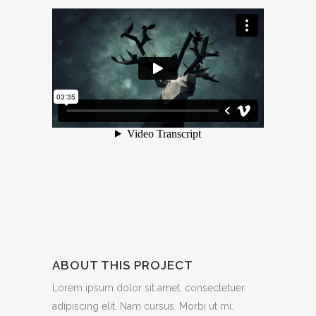
ABOUT THIS PROJECT
Lorem ipsum dolor sit amet, consectetuer
adipiscing elit. Nam cursus. Morbi ut mi.