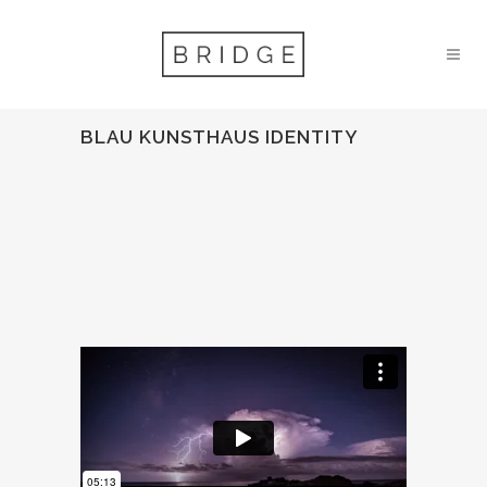
BLAU KUNSTHAUS IDENTITY