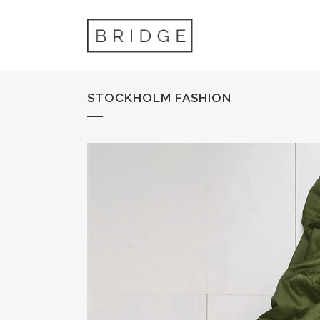
STOCKHOLM FASHION