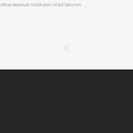
officia deserunt mollit anim id est laborum